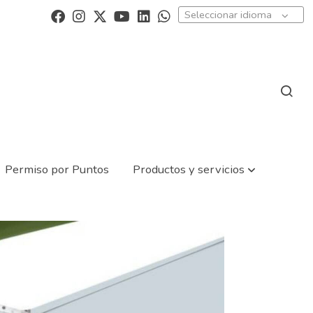
Seleccionar idioma
Permiso por Puntos
Productos y servicios