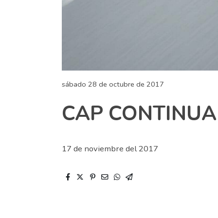
sábado 28 de octubre de 2017
CAP CONTINUA
17 de noviembre del 2017