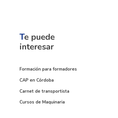
T
e puede
interesar
Formación para formadores
CAP en Córdoba
Carnet de transportista
Cursos de Maquinaria