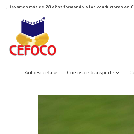
¡Llevamos más de 28 años formando a los conductores en C
Autoescuela
Cursos de transporte
C