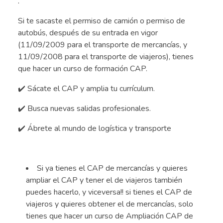
.
Si te sacaste el permiso de camión o permiso de
autobús, después de su entrada en vigor
(11/09/2009 para el transporte de mercancías, y
11/09/2008 para el transporte de viajeros), tienes
que hacer un curso de formación CAP.
✔️ Sácate el CAP y amplia tu currículum.
✔️ Busca nuevas salidas profesionales.
✔️ Ábrete al mundo de logística y transporte
.
Si ya tienes el CAP de mercancías y quieres
ampliar el CAP y tener el de viajeros también
puedes hacerlo, y viceversa!! si tienes el CAP de
viajeros y quieres obtener el de mercancías, solo
tienes que hacer un curso de Ampliación CAP de