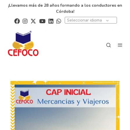
¡Llevamos más de 28 años formando a los conductores en
Córdoba!
Seleccionar idioma