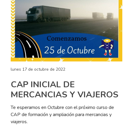
lunes 17 de octubre de 2022
CAP INICIAL DE
MERCANCIAS Y VIAJEROS
Te esperamos en Octubre con el próximo curso de
CAP de formación y ampliación para mercancias y
viajeros
.