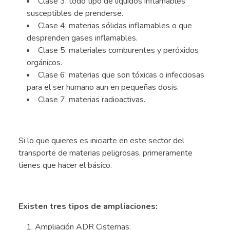
Clase 3: todo tipo de líquidos inflamables
susceptibles de prenderse.
Clase 4: materias sólidas inflamables o que
desprenden gases inflamables.
Clase 5: materiales comburentes y peróxidos
orgánicos.
Clase 6: materias que son tóxicas o infecciosas
para el ser humano aun en pequeñas dosis.
Clase 7: materias radioactivas.
.
Si lo que quieres es iniciarte en este sector del
transporte de materias peligrosas, primeramente
tienes que hacer el básico.
.
Existen tres tipos de ampliaciones:
Ampliación ADR Cisternas.