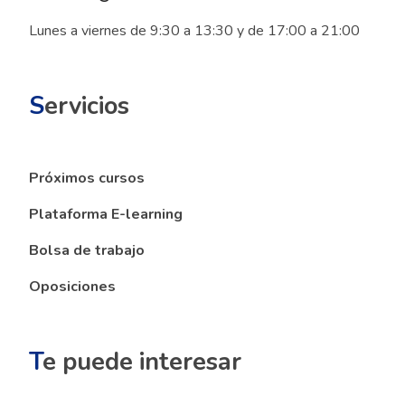
Lunes a viernes de 9:30 a 13:30 y de 17:00 a 21:00
S
ervicios
Próximos cursos
Plataforma E-learning
Bolsa de trabajo
Oposiciones
T
e puede interesar