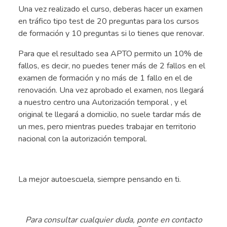
Una vez realizado el curso, deberas hacer un examen
en tráfico tipo test de 20 preguntas para los cursos
de formación y 10 preguntas si lo tienes que renovar.
Para que el resultado sea APTO permito un 10% de
fallos, es decir, no puedes tener más de 2 fallos en el
examen de formación y no más de 1 fallo en el de
renovación. Una vez aprobado el examen, nos llegará
a nuestro centro una Autorización temporal , y el
original te llegará a domicilio, no suele tardar más de
un mes, pero mientras puedes trabajar en territorio
nacional con la autorización temporal.
.
La mejor autoescuela, siempre pensando en ti.
.
Para consultar cualquier duda, ponte en contacto