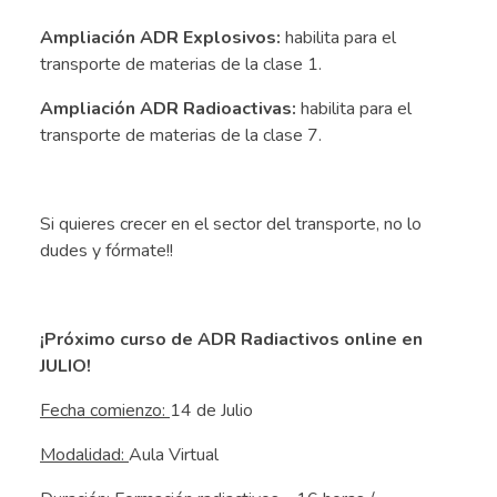
Ampliación ADR Explosivos:
habilita para el
transporte de materias de la clase 1.
Ampliación ADR Radioactivas:
habilita para el
transporte de materias de la clase 7.
.
Si quieres crecer en el sector del transporte, no lo
dudes y fórmate!!
.
¡Próximo curso de ADR Radiactivos online en
JULIO!
Fecha comienzo:
14 de Julio
Modalidad:
Aula Virtual