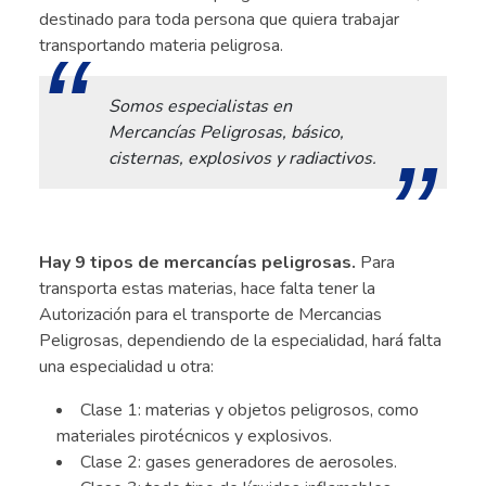
destinado para toda persona que quiera trabajar
transportando materia peligrosa.
Somos especialistas en
Mercancías Peligrosas, básico,
cisternas, explosivos y radiactivos.
.
Hay 9 tipos de mercancías peligrosas.
Para
transporta estas materias, hace falta tener la
Autorización para el transporte de Mercancias
Peligrosas, dependiendo de la especialidad, hará falta
una especialidad u otra:
Clase 1: materias y objetos peligrosos, como
materiales pirotécnicos y explosivos.
Clase 2: gases generadores de aerosoles.