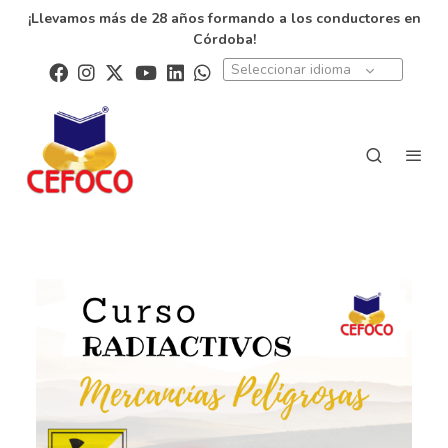
¡Llevamos más de 28 años formando a los conductores en
Córdoba!
Seleccionar idioma