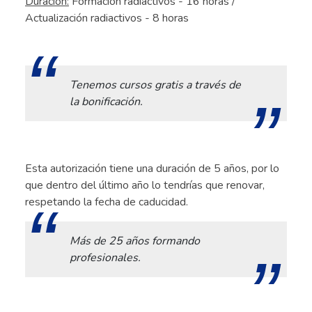
Duración:
Formación radiactivos - 16 horas /
Actualización radiactivos - 8 horas
.
Tenemos cursos gratis a través de
la bonificación.
.
Esta autorización tiene una duración de 5 años, por lo
que dentro del último año lo tendrías que renovar,
respetando la fecha de caducidad.
Más de 25 años formando
profesionales.
.