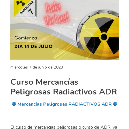
miércoles 7 de junio de 2023
Curso Mercancías
Peligrosas Radiactivos ADR
🛑 Mercancías Peligrosas RADIACTIVOS ADR 🛑
.
El curso de mercancías peligrosas o curso de ADR, va