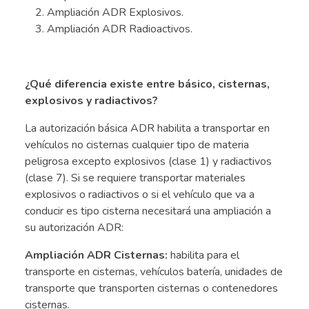
Ampliación ADR Explosivos.
Ampliación ADR Radioactivos.
.
¿Qué diferencia existe entre básico, cisternas,
explosivos y radiactivos?
La autorización básica ADR habilita a transportar en
vehículos no cisternas cualquier tipo de materia
peligrosa excepto explosivos (clase 1) y radiactivos
(clase 7). Si se requiere transportar materiales
explosivos o radiactivos o si el vehículo que va a
conducir es tipo cisterna necesitará una ampliación a
su autorización ADR:
Ampliación ADR Cisternas:
habilita para el
transporte en cisternas, vehículos batería, unidades de
transporte que transporten cisternas o contenedores
cisternas.