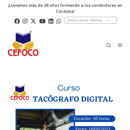
¡Llevamos más de 28 años formando a los conductores en
Córdoba!
Seleccionar idioma