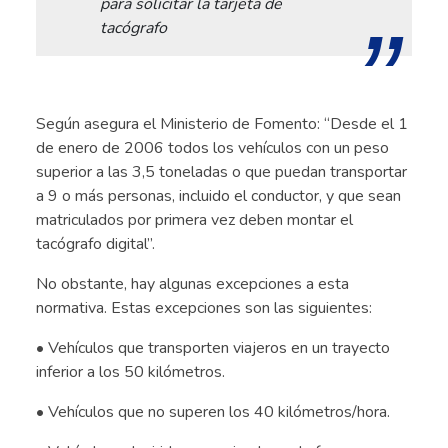
para solicitar la tarjeta de
tacógrafo
Según asegura el Ministerio de Fomento: “Desde el 1
de enero de 2006 todos los vehículos con un peso
superior a las 3,5 toneladas o que puedan transportar
a 9 o más personas, incluido el conductor, y que sean
matriculados por primera vez deben montar el
tacógrafo digital”.
No obstante, hay algunas excepciones a esta
normativa. Estas excepciones son las siguientes:
• Vehículos que transporten viajeros en un trayecto
inferior a los 50 kilómetros.
• Vehículos que no superen los 40 kilómetros/hora.