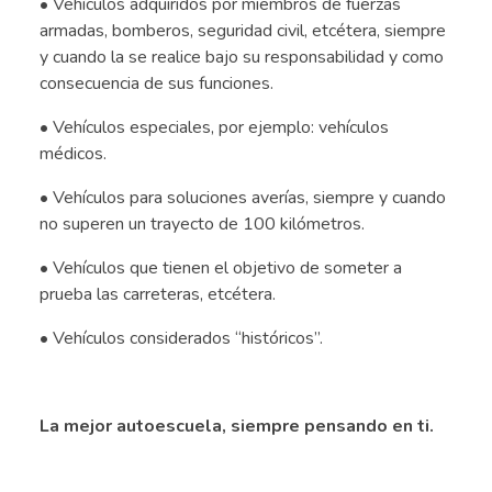
• Vehículos adquiridos por miembros de fuerzas
armadas, bomberos, seguridad civil, etcétera, siempre
y cuando la se realice bajo su responsabilidad y como
consecuencia de sus funciones.
• Vehículos especiales, por ejemplo: vehículos
médicos.
• Vehículos para soluciones averías, siempre y cuando
no superen un trayecto de 100 kilómetros.
• Vehículos que tienen el objetivo de someter a
prueba las carreteras, etcétera.
• Vehículos considerados “históricos”.
.
La mejor autoescuela, siempre pensando en ti.
.