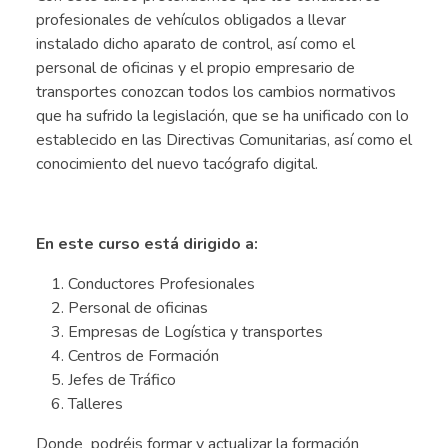
profesionales de vehículos obligados a llevar
instalado dicho aparato de control, así como el
personal de oficinas y el propio empresario de
transportes conozcan todos los cambios normativos
que ha sufrido la legislación, que se ha unificado con lo
establecido en las Directivas Comunitarias, así como el
conocimiento del nuevo tacógrafo digital.
.
En este curso está dirigido a:
Conductores Profesionales
Personal de oficinas
Empresas de Logística y transportes
Centros de Formación
Jefes de Tráfico
Talleres
Donde podréis formar y actualizar la formación