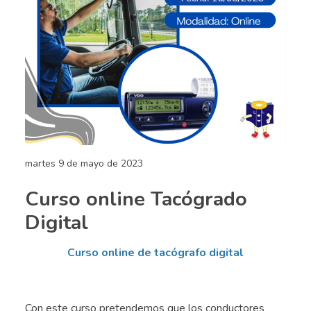
martes 9 de mayo de 2023
Curso online Tacógrado
Digital
Curso online de tacógrafo digital
.
Con este curso pretendemos que los conductores