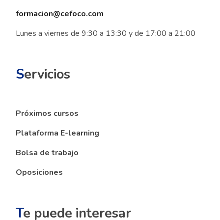
formacion@cefoco.com
Lunes a viernes de 9:30 a 13:30 y de 17:00 a 21:00
S
ervicios
Próximos cursos
Plataforma E-learning
Bolsa de trabajo
Oposiciones
T
e puede interesar