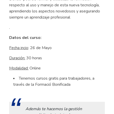
respecto al uso y manejo de esta nueva tecnología,
aprendiendo los aspectos novedosos y asegurando
siempre un aprendizaje profesional
.
Datos del curso:
Fecha incio
: 26 de Mayo
Duración:
30 horas
Modalidad:
Online
Tenemos cursos gratis para trabajadores, a
través de la Formació Bonificada
.
Además te hacemos la gestión