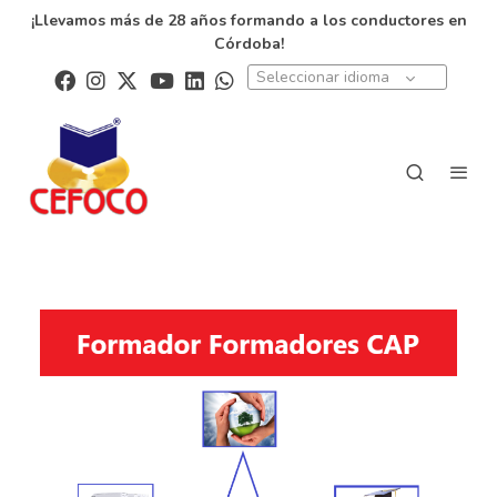
¡Llevamos más de 28 años formando a los conductores en
Córdoba!
Seleccionar idioma