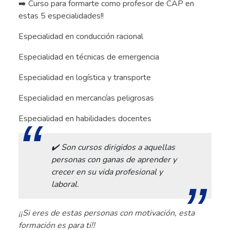
➡️ Curso para formarte como profesor de CAP en
estas 5 especialidades!!
Especialidad en conducción racional
Especialidad en técnicas de emergencia
Especialidad en logística y transporte
Especialidad en mercancías peligrosas
Especialidad en habilidades docentes
✔️ Son cursos dirigidos a aquellas
personas con ganas de aprender y
crecer en su vida profesional y
laboral.
¡¡Si eres de estas personas con motivación, esta
formación es para ti!!