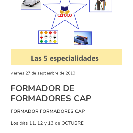
viernes 27 de septiembre de 2019
FORMADOR DE
FORMADORES CAP
FORMADOR FORMADORES CAP
Los días 11, 12 y 13 de OCTUBRE