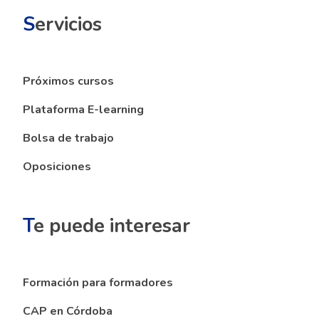
S
ervicios
Próximos cursos
Plataforma E-learning
Bolsa de trabajo
Oposiciones
T
e puede interesar
Formación para formadores
CAP en Córdoba