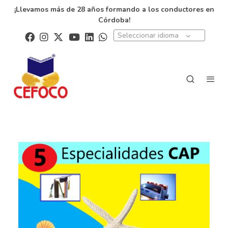
¡Llevamos más de 28 años formando a los conductores en
Córdoba!
Seleccionar idioma