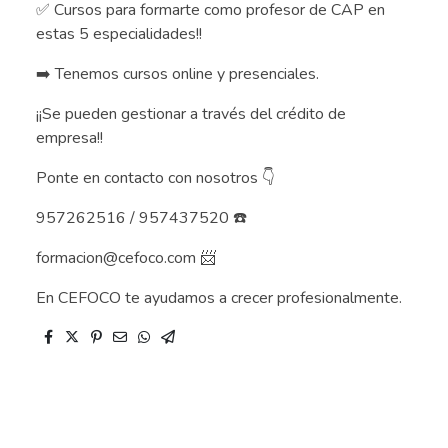
✅ Cursos para formarte como profesor de CAP en
estas 5 especialidades!!
➡️ Tenemos cursos online y presenciales.
¡¡Se pueden gestionar a través del crédito de
empresa!!
Ponte en contacto con nosotros 👇
957262516 / 957437520 ☎️
formacion@cefoco.com 📨
En CEFOCO te ayudamos a crecer profesionalmente.