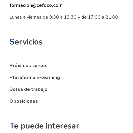
formacion@cefoco.com
Lunes a viernes de 9:30 a 13:30 y de 17:00 a 21:00
S
ervicios
Próximos cursos
Plataforma E-learning
Bolsa de trabajo
Oposiciones
T
e puede interesar