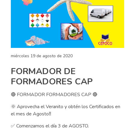
miércoles 19 de agosto de 2020
FORMADOR DE
FORMADORES CAP
🔴 FORMADOR FORMADORES CAP 🔴
🌞 Aprovecha el Veranito y obtén los Certificados en
el mes de Agosto‼️
✅ Comenzamos el día 3 de AGOSTO.