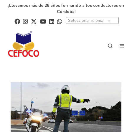
¡Llevamos más de 28 años formando a los conductores en
Córdoba!
Seleccionar idioma