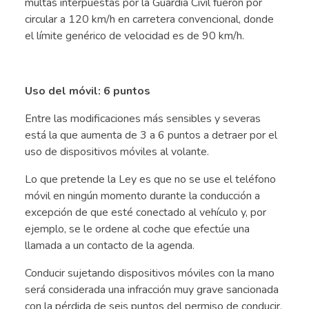
multas interpuestas por la Guardia Civil fueron por
circular a 120 km/h en carretera convencional, donde
el límite genérico de velocidad es de 90 km/h.
.
Uso del móvil: 6 puntos
Entre las modificaciones más sensibles y severas
está la que aumenta de 3 a 6 puntos a detraer por el
uso de dispositivos móviles al volante.
Lo que pretende la Ley es que no se use el teléfono
móvil en ningún momento durante la conducción a
excepción de que esté conectado al vehículo y, por
ejemplo, se le ordene al coche que efectúe una
llamada a un contacto de la agenda.
Conducir sujetando dispositivos móviles con la mano
será considerada una infracción muy grave sancionada
con la pérdida de seis puntos del permiso de conducir.