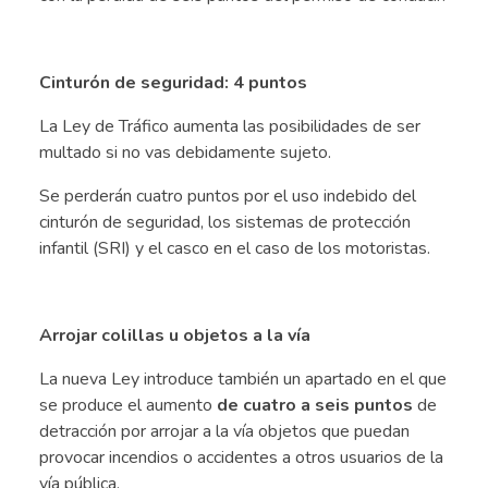
.
Cinturón de seguridad: 4 puntos
La Ley de Tráfico aumenta las posibilidades de ser
multado si no vas debidamente sujeto.
Se perderán cuatro puntos por el uso indebido del
cinturón de seguridad, los sistemas de protección
infantil (SRI) y el casco en el caso de los motoristas.
.
Arrojar colillas u objetos a la vía
La nueva Ley introduce también un apartado en el que
se produce el aumento
de cuatro a seis puntos
de
detracción por arrojar a la vía objetos que puedan
provocar incendios o accidentes a otros usuarios de la
vía pública.