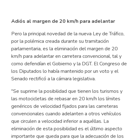
.
Adiós al margen de 20 km/h para adelantar
Pero la principal novedad de la nueva Ley de Tráfico,
por la polémica creada durante su tramitación
parlamentaria, es la eliminación del margen de 20
km/h para adelantar en carretera convencional, tal y
como defendían el Gobierno y la DGT. El Congreso de
los Diputados lo había mantenido por un voto y el
Senado rectificó a la cámara legislativa.
"Se suprime la posibilidad que tienen los turismos y
las motocicletas de rebasar en 20 km/h los límites
genéricos de velocidad fijados para las carreteras
convencionales cuando adelanten a otros vehículos
que circulen a velocidad inferior a aquéllas. La
eliminación de esta posibilidad es el último aspecto
importante que queda para que la adecuación de los