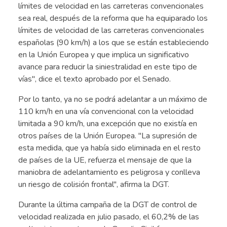
límites de velocidad en las carreteras convencionales
sea real, después de la reforma que ha equiparado los
límites de velocidad de las carreteras convencionales
españolas (90 km/h) a los que se están estableciendo
en la Unión Europea y que implica un significativo
avance para reducir la siniestralidad en este tipo de
vías", dice el texto aprobado por el Senado.
Por lo tanto, ya no se podrá adelantar a un máximo de
110 km/h en una vía convencional con la velocidad
limitada a 90 km/h, una excepción que no existía en
otros países de la Unión Europea. "La supresión de
esta medida, que ya había sido eliminada en el resto
de países de la UE, refuerza el mensaje de que la
maniobra de adelantamiento es peligrosa y conlleva
un riesgo de colisión frontal", afirma la DGT.
Durante la última campaña de la DGT de control de
velocidad realizada en julio pasado, el 60,2% de las