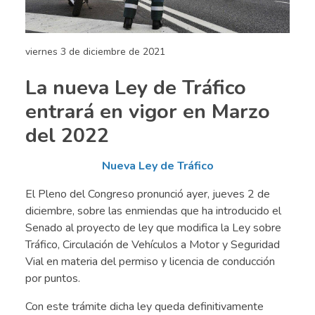
viernes 3 de diciembre de 2021
La nueva Ley de Tráfico
entrará en vigor en Marzo
del 2022
Nueva Ley de Tráfico
El Pleno del Congreso pronunció ayer, jueves 2 de
diciembre, sobre las enmiendas que ha introducido el
Senado al proyecto de ley que modifica la Ley sobre
Tráfico, Circulación de Vehículos a Motor y Seguridad
Vial en materia del permiso y licencia de conducción
por puntos.
Con este trámite dicha ley queda definitivamente