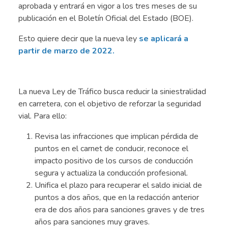
aprobada y entrará en vigor a los tres meses de su
publicación en el Boletín Oficial del Estado (BOE).
Esto quiere decir que la nueva ley
se aplicará a
partir de marzo de 2022.
,
La nueva Ley de Tráfico busca reducir la siniestralidad
en carretera, con el objetivo de reforzar la seguridad
vial. Para ello:
Revisa las infracciones que implican pérdida de
puntos en el carnet de conducir, reconoce el
impacto positivo de los cursos de conducción
segura y actualiza la conducción profesional.
Unifica el plazo para recuperar el saldo inicial de
puntos a dos años, que en la redacción anterior
era de dos años para sanciones graves y de tres
años para sanciones muy graves.