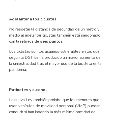
.
Adelantar a los ciclistas
No respetar la distancia de seguridad de un metro y
medio al adelantar ciclistas también está sancionado
con la retirada de
seis puntos
.
Los ciclistas son los usuarios vulnerables en los que,
según la DGT, se ha producido un mayor aumento de
la siniestralidad tras el mayor uso de la bicicleta en la
pandemia.
.
Patinetes y alcohol
La nueva Ley también prohíbe que los menores que
usen vehículos de movilidad personal (VMP) puedan
conducir si han ingerido la más mínima cantidad de