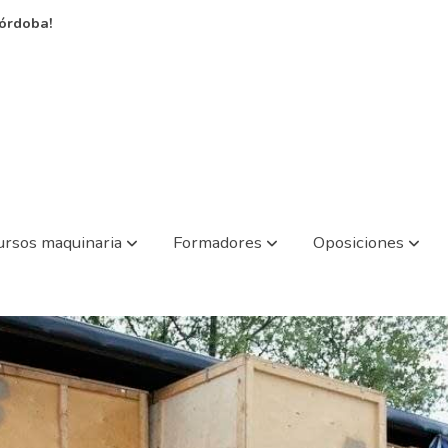
órdoba!
ursos maquinaria
Formadores
Oposiciones