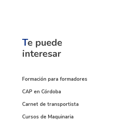
T
e puede
interesar
Formación para formadores
CAP en Córdoba
Carnet de transportista
Cursos de Maquinaria