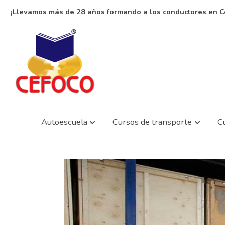
¡Llevamos más de 28 años formando a los conductores en C
Autoescuela
Cursos de transporte
C