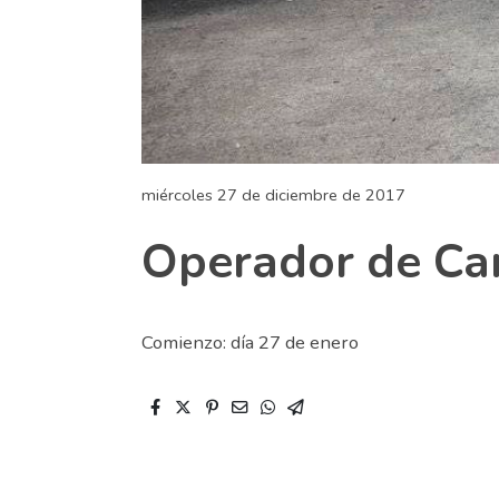
miércoles 27 de diciembre de 2017
Operador de Car
Comienzo: día 27 de enero