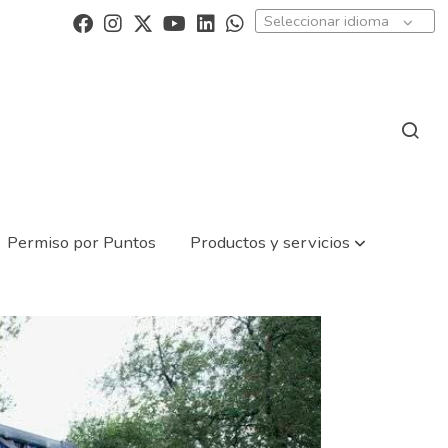
Seleccionar idioma
Permiso por Puntos
Productos y servicios