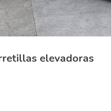
retillas elevadoras