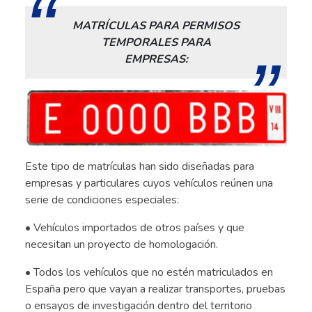
MATRÍCULAS PARA PERMISOS
TEMPORALES PARA
EMPRESAS:
Este tipo de matrículas han sido diseñadas para
empresas y particulares cuyos vehículos reúnen una
serie de condiciones especiales:
• Vehículos importados de otros países y que
necesitan un proyecto de homologación.
• Todos los vehículos que no estén matriculados en
España pero que vayan a realizar transportes, pruebas
o ensayos de investigación dentro del territorio