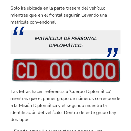
Solo irá ubicada en la parte trasera del vehículo,
mientras que en el frontal seguirán llevando una
matrícula convencional.
MATRÍCULA DE PERSONAL
DIPLOMÁTICO:
Las letras hacen referencia a ‘Cuerpo Diplomático’,
mientras que el primer grupo de números corresponde
a la Misión Diplomática y el segundo muestra la
identificación del vehículo. Dentro de este grupo hay
dos tipos: