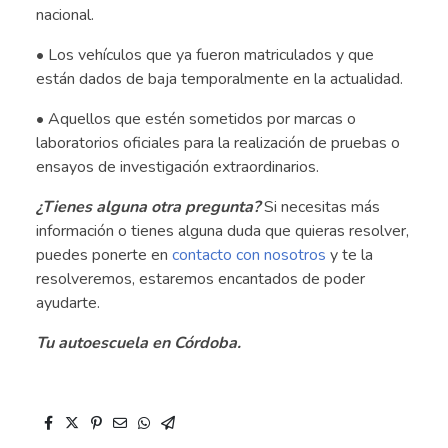
nacional.
• Los vehículos que ya fueron matriculados y que
están dados de baja temporalmente en la actualidad.
• Aquellos que estén sometidos por marcas o
laboratorios oficiales para la realización de pruebas o
ensayos de investigación extraordinarios.
¿Tienes alguna otra pregunta?
Si necesitas más
información o tienes alguna duda que quieras resolver,
puedes ponerte en
contacto con nosotros
y te la
resolveremos, estaremos encantados de poder
ayudarte.
Tu autoescuela en Córdoba.