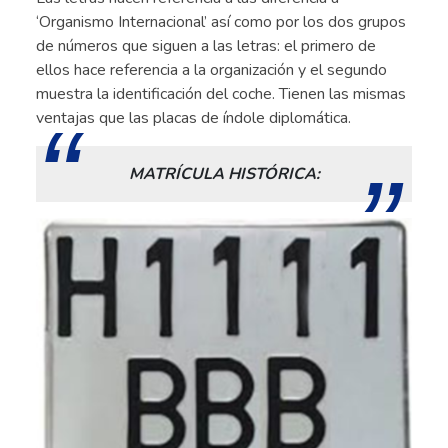
‘Organismo Internacional’ así como por los dos grupos
de números que siguen a las letras: el primero de
ellos hace referencia a la organización y el segundo
muestra la identificación del coche. Tienen las mismas
ventajas que las placas de índole diplomática.
MATRÍCULA HISTÓRICA: