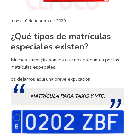
lunes 10 de febrero de 2020
¿Qué tipos de matrículas
especiales existen?
Muchos alumn@s son los que nos preguntan por las
matrículas especiales,
os dejamos aquí una breve explicación.
MATRÍCULA PARA TAXIS Y VTC: