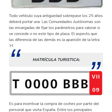
Todo vehículo cuya antigüedad sobrepase los 25 años
deberá portar una. Las Comunidades Autónomas son
las encargadas de fijar los parámetros para valorar si
se concede o no este tipo de placa. El aspecto que
las diferencia de las demás es la aparición de la letra
‘H’.
MATRÍCULA TURISTICA:
Es para incentivar la compra de coches por parte del
personal que visita España. Entre los principales