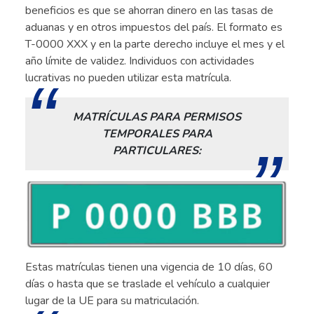
beneficios es que se ahorran dinero en las tasas de
aduanas y en otros impuestos del país. El formato es
T-0000 XXX y en la parte derecho incluye el mes y el
año límite de validez. Individuos con actividades
lucrativas no pueden utilizar esta matrícula.
MATRÍCULAS PARA PERMISOS
TEMPORALES PARA
PARTICULARES:
Estas matrículas tienen una vigencia de 10 días, 60
días o hasta que se traslade el vehículo a cualquier
lugar de la UE para su matriculación.