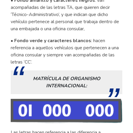
• Fondo amarillo y caracteres negros
: van
acompañadas de las letras TA, que quieren decir
‘Técnico-Administrativo’, y que indican que dicho
vehículo pertenece al personal que trabaja dentro de
una embajada o una oficina consular,
• Fondo verde y caracteres blancos
: hacen
referencia a aquellos vehículos que pertenecen a una
oficina consular y siempre van acompañadas de las
letras ‘CC’.
MATRÍCULA DE ORGANISMO
INTERNACIONAL:
Las letras hacen referencia a las diferencia a