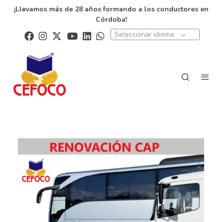
¡Llevamos más de 28 años formando a los conductores en
Córdoba!
Seleccionar idioma