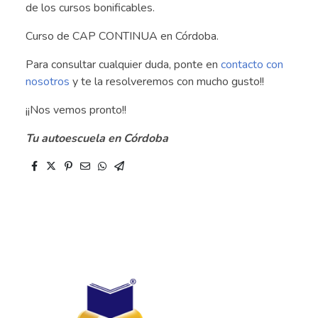
de los cursos bonificables.
Curso de CAP CONTINUA en Córdoba.
Para consultar cualquier duda, ponte en
contacto con
nosotros
y te la resolveremos con mucho gusto!!
¡¡Nos vemos pronto!!
Tu autoescuela en Córdoba