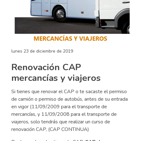
lunes 23 de diciembre de 2019
Renovación CAP
mercancías y viajeros
Si tienes que renovar el CAP o te sacaste el permiso
de camión o permiso de autobús, antes de su entrada
en vigor (11/09/2009 para el transporte de
mercancías, y 11/09/2008 para el transporte de
viajeros, solo tendrás que realizar un curso de
renovación CAP, (CAP CONTINUA)