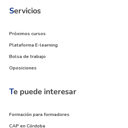
S
ervicios
Próximos cursos
Plataforma E-learning
Bolsa de trabajo
Oposiciones
T
e puede interesar
Formación para formadores
CAP en Córdoba